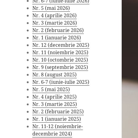
Nr. 6-7 (iunie-iulie 2026)
Nr. 5 (mai 2026)
Nr. 4 (aprilie 2026)
Nr. 3 (martie 2026)
Nr. 2 (februarie 2026)
Nr. 1 (ianuarie 2026)
Nr. 12 (decembrie 2025)
Nr. 11 (noiembrie 2025)
Nr. 10 (octombrie 2025)
Nr. 9 (septembrie 2025)
Nr. 8 (august 2025)
Nr. 6-7 (iunie-iulie 2025)
Nr. 5 (mai 2025)
Nr. 4 (aprilie 2025)
Nr. 3 (martie 2025)
Nr. 2 (februarie 2025)
Nr. 1 (ianuarie 2025)
Nr. 11-12 (noiembrie-
decembrie 2024)