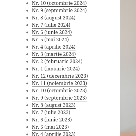
Nr. 10 (octombrie 2024)
Nr. 9 (septembrie 2024)
Nr. 8 (august 2024)
Nr. 7 (iulie 2024)
Nr. 6 (iunie 2024)
Nr. 5 (mai 2024)
Nr. 4 (aprilie 2024)
Nr. 3 (martie 2024)
Nr. 2 (februarie 2024)
Nr. 1 (ianuarie 2024)
Nr. 12 (decembrie 2023)
Nr. 11 (noiembrie 2023)
Nr. 10 (octombrie 2023)
Nr. 9 (septembrie 2023)
Nr. 8 (august 2023)
Nr. 7 (iulie 2023)
Nr. 6 (iunie 2023)
Nr. 5 (mai 2023)
Nr. 4 (aprilie 2023)