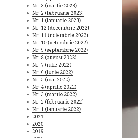
Nr. 3 (martie 2023)
Nr. 2 (februarie 2023)
Nr. 1 (ianuarie 2023)
Nr. 12 (decembrie 2022)
Nr. 11 (noiembrie 2022)
Nr. 10 (octombrie 2022)
Nr. 9 (septembrie 2022)
Nr. 8 (august 2022)
Nr. 7 (iulie 2022)
Nr. 6 (iunie 2022)
Nr. 5 (mai 2022)
Nr. 4 (aprilie 2022)
Nr. 3 (martie 2022)
Nr. 2 (februarie 2022)
Nr. 1 (ianuarie 2022)
2021
2020
2019