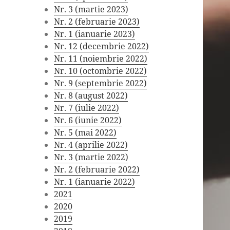
Nr. 3 (martie 2023)
Nr. 2 (februarie 2023)
Nr. 1 (ianuarie 2023)
Nr. 12 (decembrie 2022)
Nr. 11 (noiembrie 2022)
Nr. 10 (octombrie 2022)
Nr. 9 (septembrie 2022)
Nr. 8 (august 2022)
Nr. 7 (iulie 2022)
Nr. 6 (iunie 2022)
Nr. 5 (mai 2022)
Nr. 4 (aprilie 2022)
Nr. 3 (martie 2022)
Nr. 2 (februarie 2022)
Nr. 1 (ianuarie 2022)
2021
2020
2019