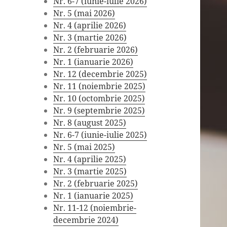
Nr. 6-7 (iunie-iulie 2026)
Nr. 5 (mai 2026)
Nr. 4 (aprilie 2026)
Nr. 3 (martie 2026)
Nr. 2 (februarie 2026)
Nr. 1 (ianuarie 2026)
Nr. 12 (decembrie 2025)
Nr. 11 (noiembrie 2025)
Nr. 10 (octombrie 2025)
Nr. 9 (septembrie 2025)
Nr. 8 (august 2025)
Nr. 6-7 (iunie-iulie 2025)
Nr. 5 (mai 2025)
Nr. 4 (aprilie 2025)
Nr. 3 (martie 2025)
Nr. 2 (februarie 2025)
Nr. 1 (ianuarie 2025)
Nr. 11-12 (noiembrie-
decembrie 2024)