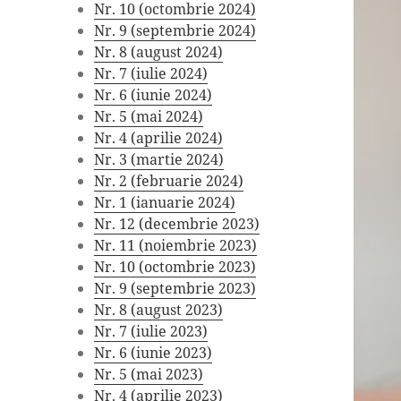
Nr. 10 (octombrie 2024)
Nr. 9 (septembrie 2024)
Nr. 8 (august 2024)
Nr. 7 (iulie 2024)
Nr. 6 (iunie 2024)
Nr. 5 (mai 2024)
Nr. 4 (aprilie 2024)
Nr. 3 (martie 2024)
Nr. 2 (februarie 2024)
Nr. 1 (ianuarie 2024)
Nr. 12 (decembrie 2023)
Nr. 11 (noiembrie 2023)
Nr. 10 (octombrie 2023)
Nr. 9 (septembrie 2023)
Nr. 8 (august 2023)
Nr. 7 (iulie 2023)
Nr. 6 (iunie 2023)
Nr. 5 (mai 2023)
Nr. 4 (aprilie 2023)