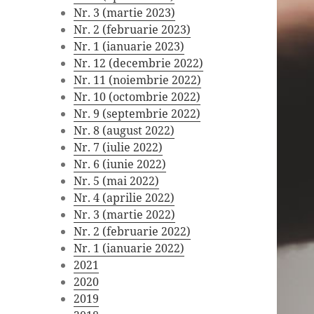
Nr. 3 (martie 2023)
Nr. 2 (februarie 2023)
Nr. 1 (ianuarie 2023)
Nr. 12 (decembrie 2022)
Nr. 11 (noiembrie 2022)
Nr. 10 (octombrie 2022)
Nr. 9 (septembrie 2022)
Nr. 8 (august 2022)
Nr. 7 (iulie 2022)
Nr. 6 (iunie 2022)
Nr. 5 (mai 2022)
Nr. 4 (aprilie 2022)
Nr. 3 (martie 2022)
Nr. 2 (februarie 2022)
Nr. 1 (ianuarie 2022)
2021
2020
2019