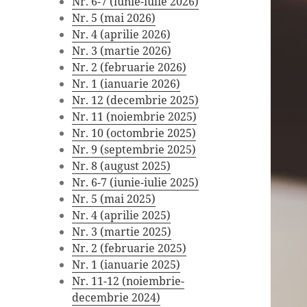
Nr. 6-7 (iunie-iulie 2026)
Nr. 5 (mai 2026)
Nr. 4 (aprilie 2026)
Nr. 3 (martie 2026)
Nr. 2 (februarie 2026)
Nr. 1 (ianuarie 2026)
Nr. 12 (decembrie 2025)
Nr. 11 (noiembrie 2025)
Nr. 10 (octombrie 2025)
Nr. 9 (septembrie 2025)
Nr. 8 (august 2025)
Nr. 6-7 (iunie-iulie 2025)
Nr. 5 (mai 2025)
Nr. 4 (aprilie 2025)
Nr. 3 (martie 2025)
Nr. 2 (februarie 2025)
Nr. 1 (ianuarie 2025)
Nr. 11-12 (noiembrie-
decembrie 2024)