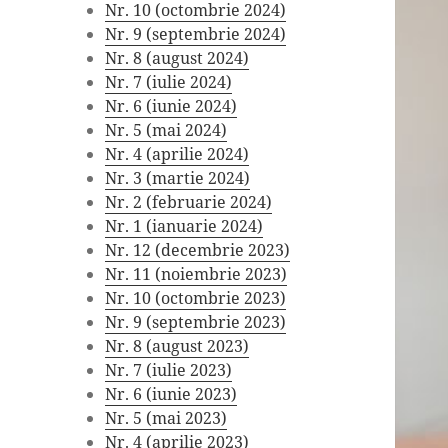
Nr. 10 (octombrie 2024)
Nr. 9 (septembrie 2024)
Nr. 8 (august 2024)
Nr. 7 (iulie 2024)
Nr. 6 (iunie 2024)
Nr. 5 (mai 2024)
Nr. 4 (aprilie 2024)
Nr. 3 (martie 2024)
Nr. 2 (februarie 2024)
Nr. 1 (ianuarie 2024)
Nr. 12 (decembrie 2023)
Nr. 11 (noiembrie 2023)
Nr. 10 (octombrie 2023)
Nr. 9 (septembrie 2023)
Nr. 8 (august 2023)
Nr. 7 (iulie 2023)
Nr. 6 (iunie 2023)
Nr. 5 (mai 2023)
Nr. 4 (aprilie 2023)