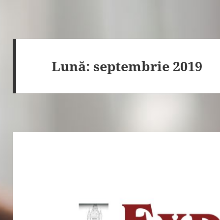
Lună:
septembrie 2019